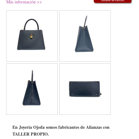
Más información >>
Precio: 600€
En Joyería Ojeda somos fabricantes de Alianzas con
TALLER PROPIO.