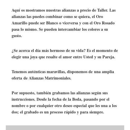
Aquí os mostramos nuestras alianzas a precio de Taller. Las
alianzas las puedes combinar como se quiera, el Oro
Amarillo puede ser Blanco o viceversa y con el Oro Rosado
pasa lo mismo. Se pueden intercambiar los colores a su
gusto.
¿Se acerca el día más hermoso de su vida? Es el momento de
elegir una joya que resalte el amor entre Usted y su Pareja.
Tenemos auténticas maravillas, disponemos de una amplia
oferta de Alianzas Matrimoniales.
Por supuesto, también grabamos las alianzas según sus
instrucciones. Desde la fecha de la Boda, pasando por el
nombre o por cualquier otro deseo especial que les una a los
dos; el grabado es un proceso rápido y para siempre.