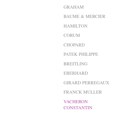
GRAHAM
BAUME & MERCIER
HAMILTON
CORUM
CHOPARD
PATEK PHILIPPE
BREITLING
EBERHARD
GIRARD PERREGAUX
FRANCK MULLER
VACHERON
CONSTANTIN