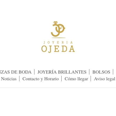
NZAS DE BODA
JOYERÍA BRILLANTES
BOLSOS
Noticias
Contacto y Horario
Cómo llegar
Aviso legal