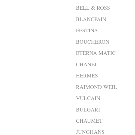
BELL & ROSS
BLANCPAIN
FESTINA
BOUCHERON
ETERNA MATIC
CHANEL
HERMÈS
RAIMOND WEIL
VULCAIN
BULGARI
CHAUMET
JUNGHANS