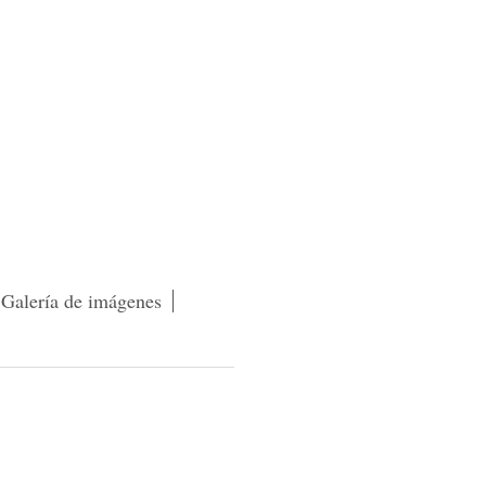
Galería de imágenes