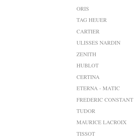
ORIS
TAG HEUER
CARTIER
ULISSES NARDIN
ZENITH
HUBLOT
CERTINA
ETERNA - MATIC
FREDERIC CONSTANT
TUDOR
MAURICE LACROIX
TISSOT