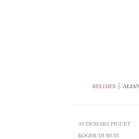
RELOJES
ALIA
AUDEMARS PIGUET
ROGER DUBUIS