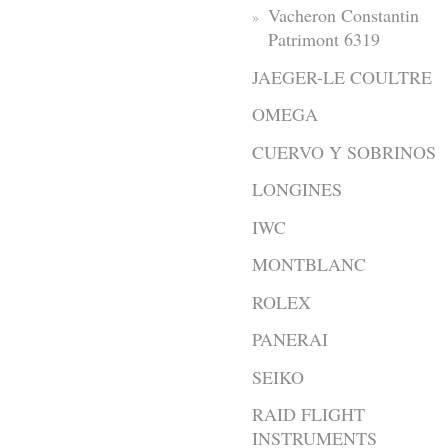
Vacheron Constantin
Patrimont 6319
JAEGER-LE COULTRE
OMEGA
CUERVO Y SOBRINOS
LONGINES
IWC
MONTBLANC
ROLEX
PANERAI
SEIKO
RAID FLIGHT
INSTRUMENTS