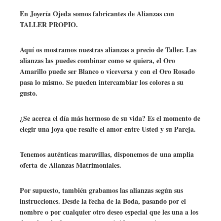
En Joyería Ojeda somos fabricantes de Alianzas con
TALLER PROPIO.
Aquí os mostramos nuestras alianzas a precio de Taller. Las
alianzas las puedes combinar como se quiera, el Oro
Amarillo puede ser Blanco o viceversa y con el Oro Rosado
pasa lo mismo. Se pueden intercambiar los colores a su
gusto.
¿Se acerca el día más hermoso de su vida? Es el momento de
elegir una joya que resalte el amor entre Usted y su Pareja.
Tenemos auténticas maravillas, disponemos de una amplia
oferta de Alianzas Matrimoniales.
Por supuesto, también grabamos las alianzas según sus
instrucciones. Desde la fecha de la Boda, pasando por el
nombre o por cualquier otro deseo especial que les una a los