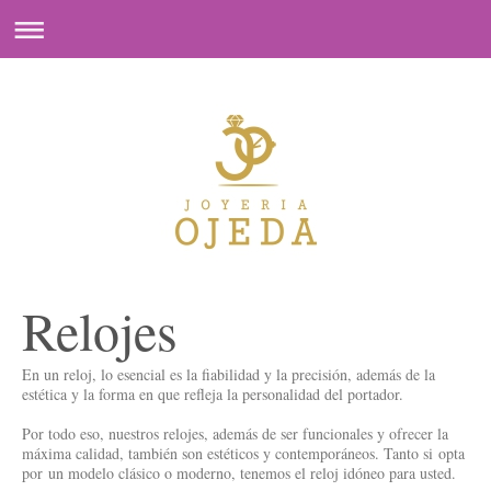
Relojes
En un reloj, lo esencial es la fiabilidad y la precisión, además de la
estética y la forma en que refleja la personalidad del portador.
Por todo eso, nuestros relojes, además de ser funcionales y ofrecer la
máxima calidad, también son estéticos y contemporáneos. Tanto si opta
por un modelo clásico o moderno, tenemos el reloj idóneo para usted.