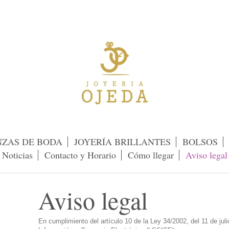
NZAS DE BODA
JOYERÍA BRILLANTES
BOLSOS
Noticias
Contacto y Horario
Cómo llegar
Aviso legal
Aviso legal
En cumplimiento del artículo 10 de la Ley 34/2002, del 11 de juli