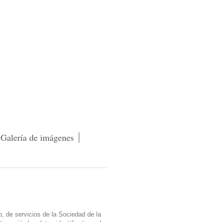
Galería de imágenes
o, de servicios de la Sociedad de la