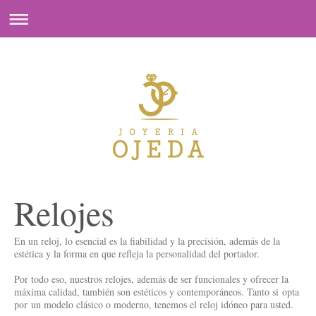
Relojes
En un reloj, lo esencial es la fiabilidad y la precisión, además de la
estética y la forma en que refleja la personalidad del portador.
Por todo eso, nuestros relojes, además de ser funcionales y ofrecer la
máxima calidad, también son estéticos y contemporáneos. Tanto si opta
por un modelo clásico o moderno, tenemos el reloj idóneo para usted.