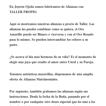
En Joyería Ojeda somos fabricantes de Alianzas con
TALLER PROPIO.
Aquí os mostramos nuestras alianzas a precio de Taller. Las
alianzas las puedes combinar como se quiera, el Oro
Amarillo puede ser Blanco o viceversa y con el Oro Rosado
pasa lo mismo. Se pueden intercambiar los colores a su
gusto.
¿Se acerca el día más hermoso de su vida? Es el momento de
elegir una joya que resalte el amor entre Usted y su Pareja.
Tenemos auténticas maravillas, disponemos de una amplia
oferta de Alianzas Matrimoniales.
Por supuesto, también grabamos las alianzas según sus
instrucciones. Desde la fecha de la Boda, pasando por el
nombre o por cualquier otro deseo especial que les una a los