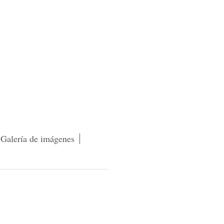
Galería de imágenes