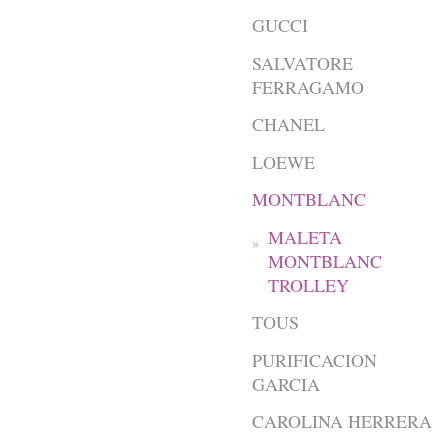
GUCCI
SALVATORE
FERRAGAMO
CHANEL
LOEWE
MONTBLANC
MALETA
MONTBLANC
TROLLEY
TOUS
PURIFICACION
GARCIA
CAROLINA HERRERA