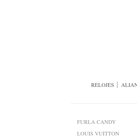
RELOJES
ALIA
FURLA CANDY
LOUIS VUITTON