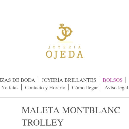
NZAS DE BODA
JOYERÍA BRILLANTES
BOLSOS
Noticias
Contacto y Horario
Cómo llegar
Aviso legal
MALETA MONTBLANC
TROLLEY