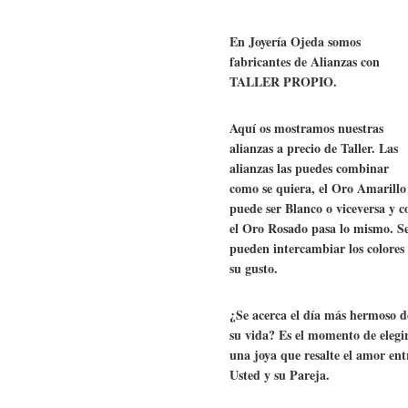
En Joyería Ojeda somos
fabricantes de Alianzas con
TALLER PROPIO.
Aquí os mostramos nuestras
alianzas a precio de Taller. Las
alianzas las puedes combinar
como se quiera, el Oro Amarillo
puede ser Blanco o viceversa y c
el Oro Rosado pasa lo mismo. S
pueden intercambiar los colores
su gusto.
¿Se acerca el día más hermoso d
su vida? Es el momento de elegi
una joya que resalte el amor ent
Usted y su Pareja.