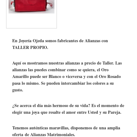
En Joyería Ojeda somos fabricantes de Alianzas con
TALLER PROPIO.
Aquí os mostramos nuestras alianzas a precio de Taller. Las
alianzas las puedes combinar como se quiera, el Oro
Amarillo puede ser Blanco o viceversa y con el Oro Rosado
pasa lo mismo. Se pueden intercambiar los colores a su
gusto.
¿Se acerca el día más hermoso de su vida? Es el momento de
elegir una joya que resalte el amor entre Usted y su Pareja.
Tenemos auténticas maravillas, disponemos de una amplia
oferta de Alianzas Matrimoniales.