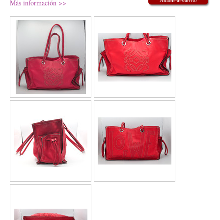
Más información >>
PRECIO: 500€