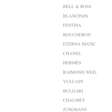
BELL & ROSS
BLANCPAIN
FESTINA
BOUCHERON
ETERNA MATIC
CHANEL
HERMÈS
RAIMOND WEIL
VULCAIN
BULGARI
CHAUMET
JUNGHANS