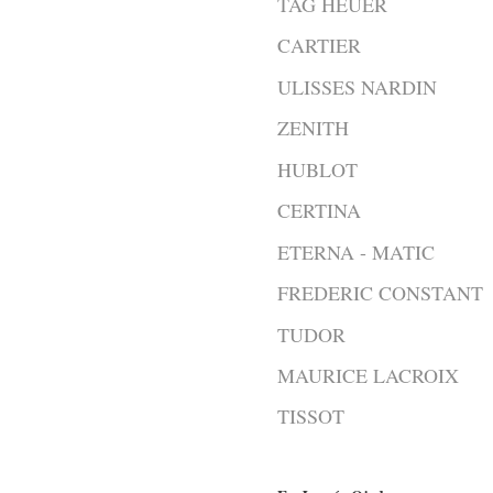
TAG HEUER
CARTIER
ULISSES NARDIN
ZENITH
HUBLOT
CERTINA
ETERNA - MATIC
FREDERIC CONSTANT
TUDOR
MAURICE LACROIX
TISSOT