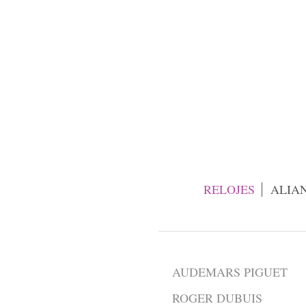
RELOJES
ALIA
AUDEMARS PIGUET
ROGER DUBUIS