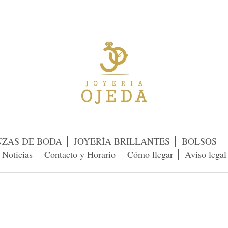
NZAS DE BODA
JOYERÍA BRILLANTES
BOLSOS
Noticias
Contacto y Horario
Cómo llegar
Aviso legal