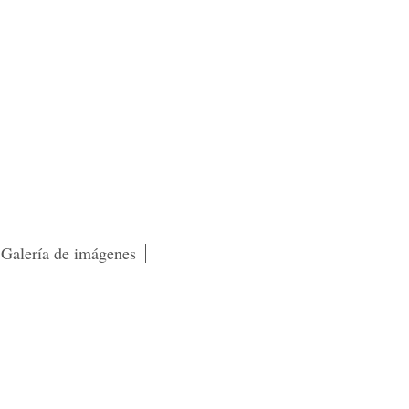
Galería de imágenes