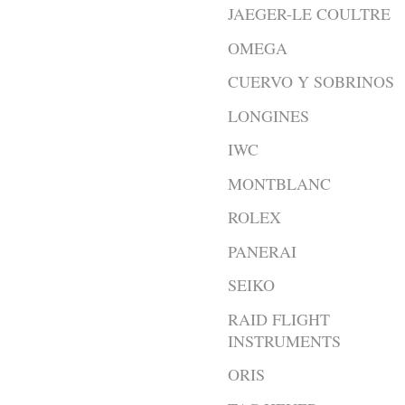
JAEGER-LE COULTRE
OMEGA
CUERVO Y SOBRINOS
LONGINES
IWC
MONTBLANC
ROLEX
PANERAI
SEIKO
RAID FLIGHT
INSTRUMENTS
ORIS