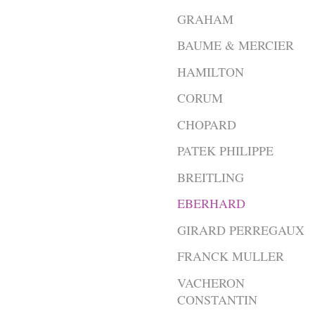
GRAHAM
BAUME & MERCIER
HAMILTON
CORUM
CHOPARD
PATEK PHILIPPE
BREITLING
EBERHARD
GIRARD PERREGAUX
FRANCK MULLER
VACHERON
CONSTANTIN