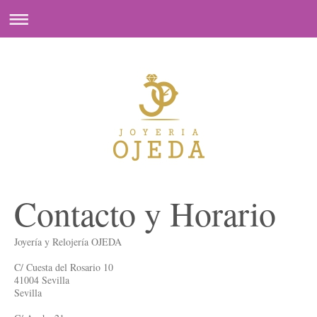
Contacto y Horario
Joyería y Relojería OJEDA
C/ Cuesta del Rosario 10
41004 Sevilla
Sevilla