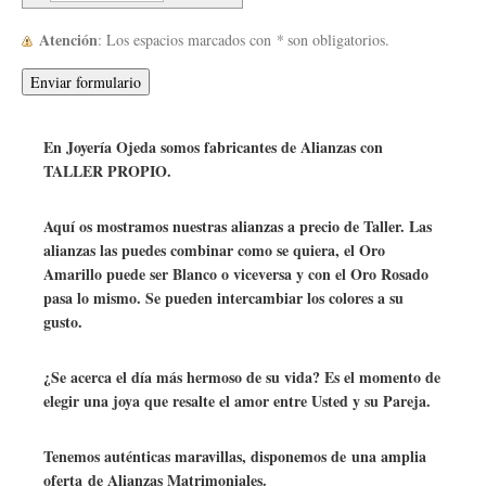
Atención
: Los espacios marcados con
*
son obligatorios.
En Joyería Ojeda somos fabricantes de Alianzas con
TALLER PROPIO.
Aquí os mostramos nuestras alianzas a precio de Taller. Las
alianzas las puedes combinar como se quiera, el Oro
Amarillo puede ser Blanco o viceversa y con el Oro Rosado
pasa lo mismo. Se pueden intercambiar los colores a su
gusto.
¿Se acerca el día más hermoso de su vida? Es el momento de
elegir una joya que resalte el amor entre Usted y su Pareja.
Tenemos auténticas maravillas, disponemos de una amplia
oferta de Alianzas Matrimoniales.