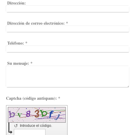
Dirección:
Dirección de correo electrónico:
*
Teléfono:
*
Su mensaje:
*
Captcha (código antispam): *
↺
Introduce el código.