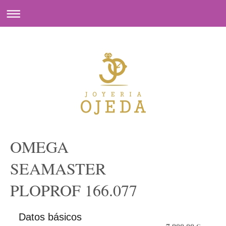
OMEGA
SEAMASTER
PLOPROF 166.077
Datos básicos