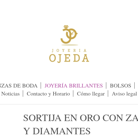
NZAS DE BODA
JOYERÍA BRILLANTES
BOLSOS
Noticias
Contacto y Horario
Cómo llegar
Aviso legal
SORTIJA EN ORO CON Z
Y DIAMANTES