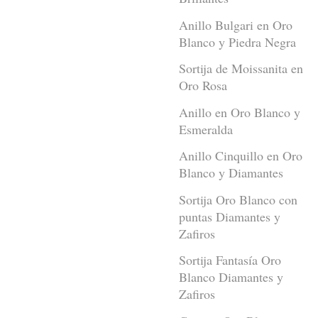
Anillo Bulgari en Oro
Blanco y Piedra Negra
Sortija de Moissanita en
Oro Rosa
Anillo en Oro Blanco y
Esmeralda
Anillo Cinquillo en Oro
Blanco y Diamantes
Sortija Oro Blanco con
puntas Diamantes y
Zafiros
Sortija Fantasía Oro
Blanco Diamantes y
Zafiros