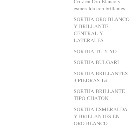
Cruz en Oro Blanco y
esmeralda con brillantes
SORTIJA ORO BLANCO
Y BRILLANTE
CENTRAL Y
LATERALES
SORTIJA TÚ Y YO
SORTIJA BULGARI
SORTIJA BRILLANTES
3 PIEDRAS 1ct
SORTIJA BRILLANTE
TIPO CHATON
SORTIJA ESMERALDA
Y BRILLANTES EN
ORO BLANCO