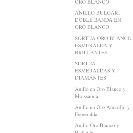
ORO BLANCO
ANILLO BULGARI
DOBLE BANDA EN
ORO BLANCO
SORTIJA ORO BLANCO
ESMERALDA Y
BRILLANTES
SORTIJA
ESMERALDAS Y
DIAMANTES
Anillo en Oro Blanco y
Moissanita
Anillo en Oro Amarillo y
Esmeralda
Anillo Oro Blanco y
Brillantes