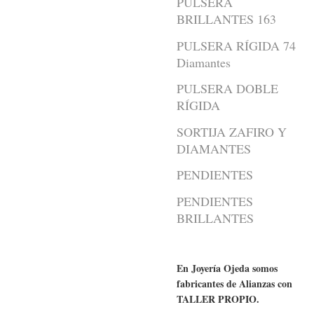
PULSERA
BRILLANTES 163
PULSERA RÍGIDA 74
Diamantes
PULSERA DOBLE
RÍGIDA
SORTIJA ZAFIRO Y
DIAMANTES
PENDIENTES
PENDIENTES
BRILLANTES
En Joyería Ojeda somos
fabricantes de Alianzas con
TALLER PROPIO.