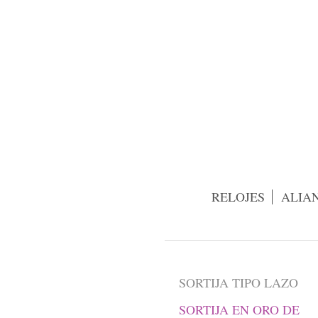
RELOJES
ALIA
SORTIJA TIPO LAZO
SORTIJA EN ORO DE