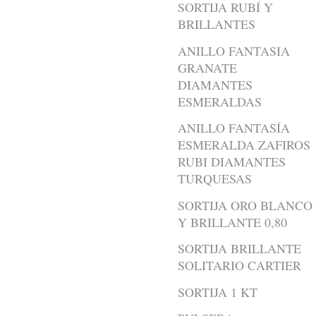
SORTIJA RUBÍ Y
BRILLANTES
ANILLO FANTASIA
GRANATE
DIAMANTES
ESMERALDAS
ANILLO FANTASÍA
ESMERALDA ZAFIROS
RUBI DIAMANTES
TURQUESAS
SORTIJA ORO BLANCO
Y BRILLANTE 0,80
SORTIJA BRILLANTE
SOLITARIO CARTIER
SORTIJA 1 KT