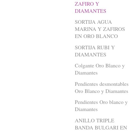
ZAFIRO Y
DIAMANTES
SORTIJA AGUA
MARINA Y ZAFIROS
EN ORO BLANCO
SORTIJA RUBI Y
DIAMANTES
Colgante Oro Blanco y
Diamantes
Pendientes desmontables
Oro Blanco y Diamantes
Pendientes Oro blanco y
Diamantes
ANILLO TRIPLE
BANDA BULGARI EN