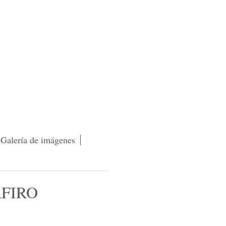
Galería de imágenes
AFIRO